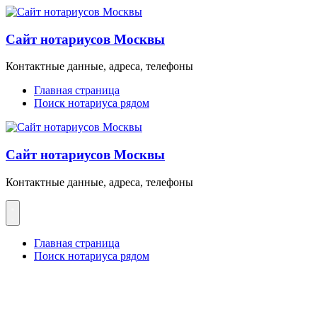
Перейти
к
содержимому
Сайт нотариусов Москвы
Контактные данные, адреса, телефоны
Главная страница
Поиск нотариуса рядом
Сайт нотариусов Москвы
Контактные данные, адреса, телефоны
Главная страница
Поиск нотариуса рядом