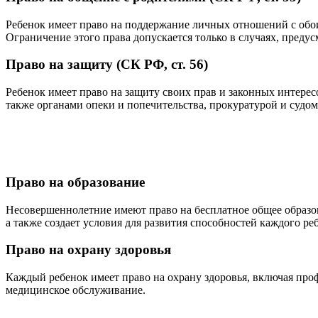
Ребенок имеет право на поддержание личных отношений с обо
Ограничение этого права допускается только в случаях, предус
Право на защиту (СК РФ, ст. 56)
Ребенок имеет право на защиту своих прав и законных интерес
также органами опеки и попечительства, прокуратурой и судом
Право на образование
Несовершеннолетние имеют право на бесплатное общее образова
а также создает условия для развития способностей каждого ре
Право на охрану здоровья
Каждый ребенок имеет право на охрану здоровья, включая пр
медицинское обслуживание.