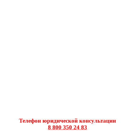
Телефон юридической консультации
8 800 350 24 83