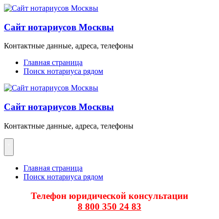
Перейти
к
содержимому
Сайт нотариусов Москвы
Контактные данные, адреса, телефоны
Главная страница
Поиск нотариуса рядом
Сайт нотариусов Москвы
Контактные данные, адреса, телефоны
Главная страница
Поиск нотариуса рядом
Телефон юридической консультации
8 800 350 24 83