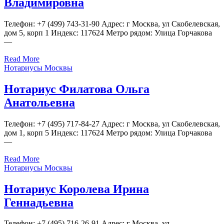
Владимировна
Телефон: +7 (499) 743-31-90 Адрес: г Москва, ул Скобелевская,
дом 5, корп 1 Индекс: 117624 Метро рядом: Улица Горчакова
—
Read More
Нотариусы Москвы
Нотариус Филатова Ольга
Анатольевна
Телефон: +7 (495) 717-84-27 Адрес: г Москва, ул Скобелевская,
дом 1, корп 5 Индекс: 117624 Метро рядом: Улица Горчакова
—
Read More
Нотариусы Москвы
Нотариус Королева Ирина
Геннадьевна
Телефон: +7 (495) 716-26-91 Адрес: г Москва, ул