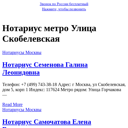
Звонок по России бесплатный
Нажмите, чтобы позвонить
Нотариус метро Улица
Скобелевская
Нотариусы Москвы
Нотариус Семенова Галина
Леонидовна
Телефон: +7 (499) 743-38-18 Адрес: г Москва, ул Скобелевская,
дом 5, корп 1 Индекс: 117624 Метро рядом: Улица Горчакова
—
Read More
Нотариусы Москвы
Нотариус Самочатова Елена